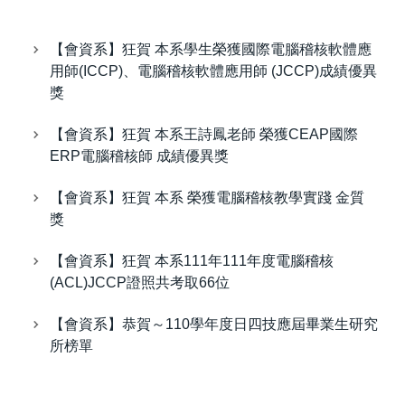
【會資系】狂賀 本系學生榮獲國際電腦稽核軟體應
用師(ICCP)、電腦稽核軟體應用師 (JCCP)成績優異
獎
【會資系】狂賀 本系王詩鳳老師 榮獲CEAP國際
ERP電腦稽核師 成績優異獎
【會資系】狂賀 本系 榮獲電腦稽核教學實踐 金質
獎
【會資系】狂賀 本系111年111年度電腦稽核
(ACL)JCCP證照共考取66位
【會資系】恭賀～110學年度日四技應屆畢業生研究
所榜單