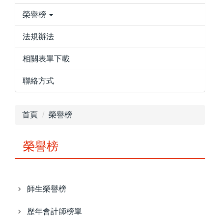
榮譽榜
法規辦法
相關表單下載
聯絡方式
首頁
榮譽榜
榮譽榜
師生榮譽榜
歷年會計師榜單