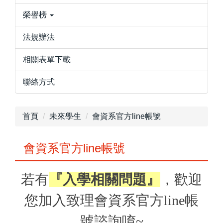
榮譽榜
法規辦法
相關表單下載
聯絡方式
首頁
未來學生
會資系官方line帳號
會資系官方line帳號
若有
『入學相關問題』
，歡迎
您加入致理會資系官方line帳
號諮詢唷~