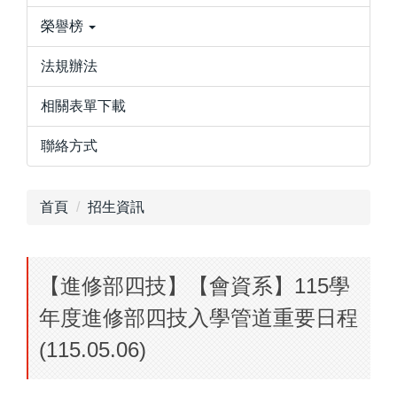
榮譽榜
法規辦法
相關表單下載
聯絡方式
首頁
招生資訊
【進修部四技】【會資系】115學
年度進修部四技入學管道重要日程
(115.05.06)