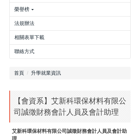
榮譽榜
法規辦法
相關表單下載
聯絡方式
首頁
升學就業資訊
【會資系】艾新科環保材料有限公
司誠徵財務會計人員及會計助理
艾新科環保材料有限公司誠徵財務會計人員及會計助
理