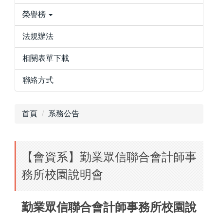
榮譽榜
法規辦法
相關表單下載
聯絡方式
首頁
系務公告
【會資系】勤業眾信聯合會計師事
務所校園說明會
勤業眾信聯合會計師事務所校園說