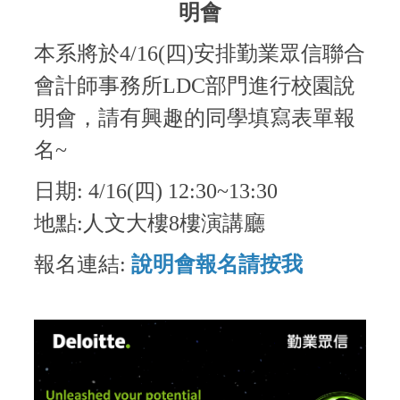
明會
本系將於4/16(四)安排勤業眾信聯合
會計師事務所LDC部門進行校園說
明會，請有興趣的同學填寫表單報
名~
日期: 4/16(四) 12:30~13:30
地點:人文大樓8樓演講廳
報名連結:
說明會報名請按我