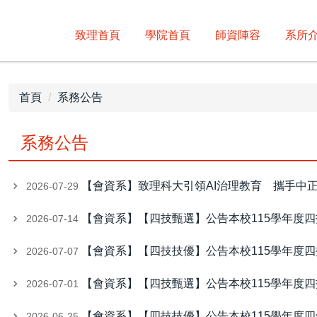
致理首頁
學院首頁
師資陣容
系所
首頁
系務公告
系務公告
【會資系】致理科大引領AI治理教育 攜手中
2026-07-29
【會資系】【四技甄選】公告本校115學年度四技甄
2026-07-14
【會資系】【四技技優】公告本校115學年度四技技
2026-07-07
【會資系】【四技甄選】公告本校115學年度四技甄
2026-07-01
【會資系】【四技技優】公告本校115學年度
2026-06-25