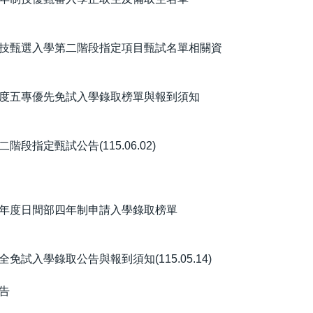
四技甄選入學第二階段指定項目甄試名單相關資
年度五專優先免試入學錄取榜單與報到須知
指定甄試公告(115.06.02)
學年度日間部四年制申請入學錄取榜單
試入學錄取公告與報到須知(115.05.14)
告