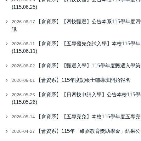
(115.06.25)
【會資系】【四技甄選】公告本系115學年度
2026-06-17
訊
【會資系】【五專優先免試入學】本校115學
2026-06-11
(115.06.11)
【會資系】【甄選入學】115學年度甄選入學第二階段
2026-06-02
【會資系】115年度記帳士輔導班開始報名
2026-06-01
【會資系】【日四技申請入學】公告本校115
2026-05-26
(115.05.26)
【會資系】【五專完免】本校115學年度五專完全免
2026-05-14
【會資系】115年「維嘉教育獎助學金」結果公
2026-04-27