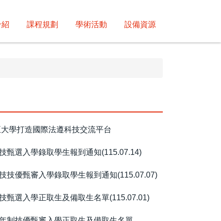
介紹
課程規劃
學術活動
設備資源
正大學打造國際法遵科技交流平台
選入學錄取學生報到通知(115.07.14)
優甄審入學錄取學生報到通知(115.07.07)
選入學正取生及備取生名單(115.07.01)
四年制技優甄審入學正取生及備取生名單