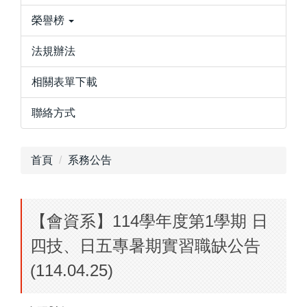
榮譽榜
法規辦法
相關表單下載
聯絡方式
首頁
系務公告
【會資系】114學年度第1學期 日
四技、日五專暑期實習職缺公告
(114.04.25)