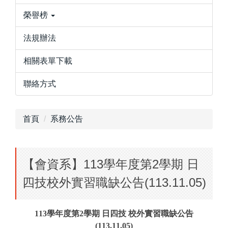
榮譽榜
法規辦法
相關表單下載
聯絡方式
首頁
系務公告
【會資系】113學年度第2學期 日
四技校外實習職缺公告(113.11.05)
113學年度第2學期 日四技 校外實習職缺公告
(113.11.05)