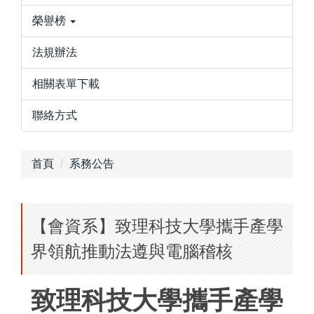
榮譽榜
法規辦法
相關表單下載
聯絡方式
首頁
系務公告
【會資系】致理科技大學攜手產學
界領航推動法遵與電腦稽核
致理科技大學攜手產學