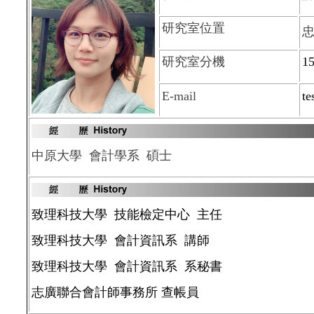
研究室位置
忠
研究室分機
1
E-mail
t
中原大學 會計學系 碩士
致理科技大學 技能檢定中心 主任
致理科技大學 會計資訊系 講師
致理科技大學 會計資訊系 系秘書
志廣聯合會計師事務所 查帳員