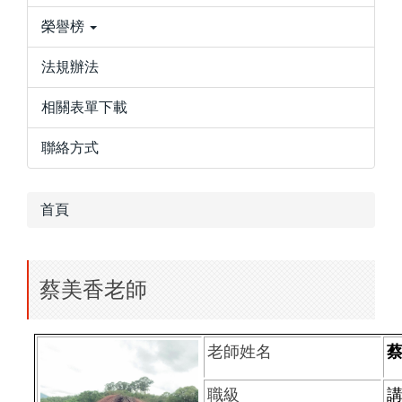
榮譽榜
法規辦法
相關表單下載
聯絡方式
首頁
蔡美香老師
老師姓名
職級