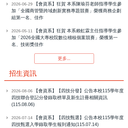
【會資系】狂賀 本系陳瑜芬老師指導學生參
2026-06-29
加「全國商管暨跨域創新實務專題競賽」榮獲商務企劃
組第一名、佳作
【會資系】狂賀 本系賴虹霖主任指導學生參
2026-05-11
加「2026全國大專校院數位稽核個案競賽」榮獲第一
名、技術獎佳作
更多...
招生資訊
【會資系】【四技分發】公告本校115學年度
2026-08-06
四技聯合登記分發錄取榜單及新生註冊相關資訊
(115.08.06)
【會資系】【四技甄選】公告本校115學年度
2026-07-14
四技甄選入學錄取學生報到通知(115.07.14)