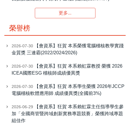
更多...
榮譽榜
【會資系】狂賀 本系榮獲電腦稽核教學實踐
2026-07-30
金質獎 三連霸(2022/2024/2026)
【會資系】狂賀 本系賴虹霖教授 榮獲 2026
2026-07-30
ICEA國際ESG 稽核師成績優異獎
【會資系】狂賀 本系學生榮獲 2026年JCCP
2026-07-30
電腦稽核軟體應用師 成績優異獎(全國前3%)
【會資系】狂賀 本系賴虹霖主任指導學生參
2026-06-29
加「全國商管暨跨域創新實務專題競賽」榮獲跨域專題
組佳作