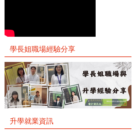
學長姐職場經驗分享
升學就業資訊