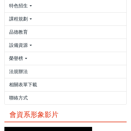
特色招生
課程規劃
品德教育
設備資源
榮譽榜
法規辦法
相關表單下載
聯絡方式
會資系形象影片