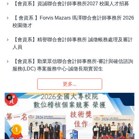
【會資系】資誠聯合會計師事務所2027 校園人才招募
【 會資系 】Forvis Mazars 瑪澤聯合會計師事務所 2026
校園徵才
【會資系】精譽聯合會計師事務所 誠徵帳務處理及審計
人員
【會資系】勤業眾信聯合會計師事務所-審計與確信諮詢
服務(LDC) 專案服務中心-誠徵長期實習生
更多...