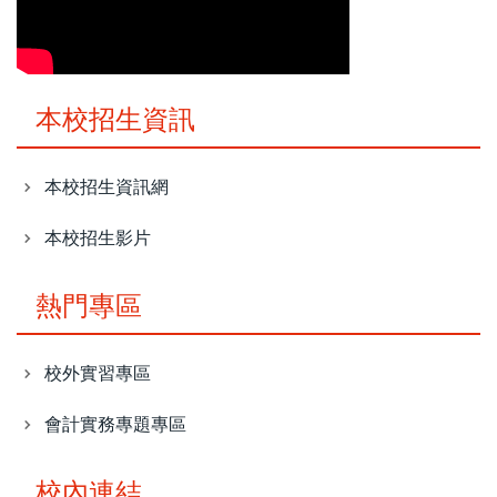
本校招生資訊
本校招生資訊網
本校招生影片
熱門專區
校外實習專區
會計實務專題專區
校內連結