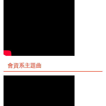
會資系主題曲