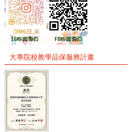
大專院校教學品保服務計畫