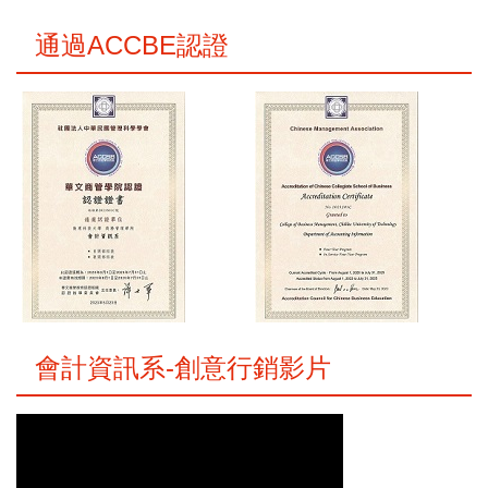
通過ACCBE認證
會計資訊系-創意行銷影片