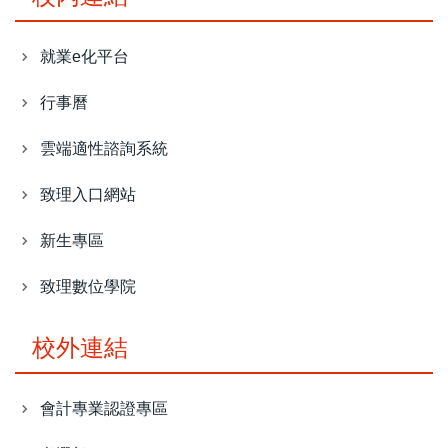
就業e化平台
行事曆
雲端適性諮詢系統
致理入口網站
新生專區
致理數位學院
校外連結
會計專業認證專區