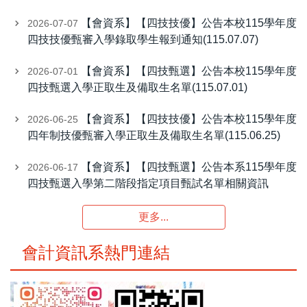
【會資系】【四技技優】公告本校115學年度
2026-07-07
四技技優甄審入學錄取學生報到通知(115.07.07)
【會資系】【四技甄選】公告本校115學年度
2026-07-01
四技甄選入學正取生及備取生名單(115.07.01)
【會資系】【四技技優】公告本校115學年度
2026-06-25
四年制技優甄審入學正取生及備取生名單(115.06.25)
【會資系】【四技甄選】公告本系115學年度
2026-06-17
四技甄選入學第二階段指定項目甄試名單相關資訊
更多...
會計資訊系熱門連結