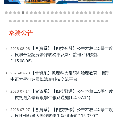
系務公告
【會資系】【四技分發】公告本校115學年度
2026-08-06
四技聯合登記分發錄取榜單及新生註冊相關資訊
(115.08.06)
【會資系】致理科大引領AI治理教育 攜手
2026-07-29
中正大學打造國際法遵科技交流平台
【會資系】【四技甄選】公告本校115學年度
2026-07-14
四技甄選入學錄取學生報到通知(115.07.14)
【會資系】【四技技優】公告本校115學年度
2026-07-07
四技技優甄審入學錄取學生報到通知(115.07.07)