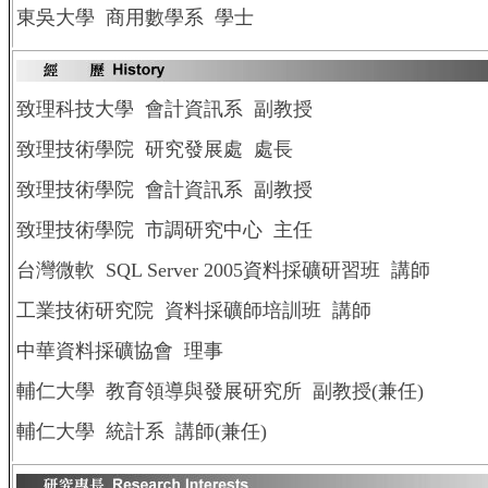
東吳大學 商用數學系 學士
致理科技大學 會計資訊系 副教授
致理技術學院 研究發展處 處長
致理技術學院 會計資訊系 副教授
致理技術學院 市調研究中心 主任
台灣微軟 SQL Server 2005資料採礦研習班 講師
工業技術研究院 資料採礦師培訓班 講師
中華資料採礦協會 理事
輔仁大學 教育領導與發展研究所 副教授(兼任)
輔仁大學 統計系 講師(兼任)