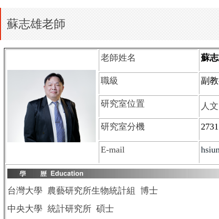
蘇志雄老師
老師姓名
蘇
職級
副教
研究室位置
人文
研究室分機
2731
E-mail
hsiu
台灣大學 農藝研究所生物統計組 博士
中央大學 統計研究所 碩士