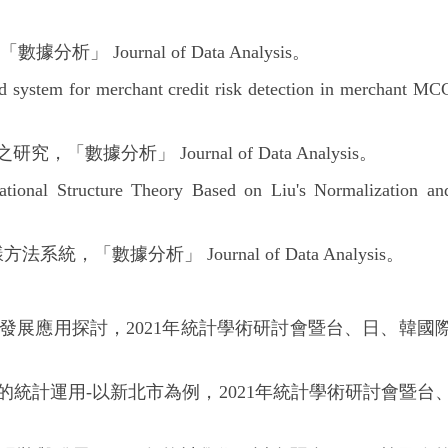
 Journal of Data Analysis。
tem for merchant credit risk detection in merchant MC
據分析」 Journal of Data Analysis。
l Structure Theory Based on Liu's Normalization an
「數據分析」 Journal of Data Analysis。
的發展應用探討，2021年統計學術研討會暨台、日、韓國
估的統計運用-以新北市為例，2021年統計學術研討會暨台