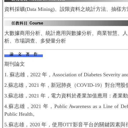
資料採礦(Data Mining)、設限資料之統計方法、抽樣方
大數據商用分析、統計應用與數據分析、商業智慧、人
析、市場調查、多變量分析
期刊論文
1. 蘇志雄，2022 年，Association of Diabetes Severity and
2.蘇志雄，2021 年，新冠肺炎（COVID-19）對台灣股價影響之
3.蘇志雄，2021 年，電力資料於產業加值應用：產
4.蘇志雄，2021 年，Public Awareness as a Line of Defens
Public Health。
5.蘇志雄，2020 年，使用OTT影音平台的關鍵因素與行為模式