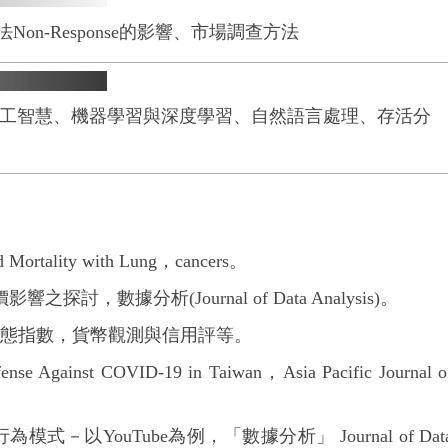
法Non-Response的影響、市場調查方法
工智慧、機器學習與深度學習、自然語言處理、存活分
 Mortality with Lung，cancers。
探討，數據分析(Journal of Data Analysis)。
業動態指數，貨幣觀測與信用評等。
e Against COVID-19 in Taiwan，Asia Pacific Journal o
－以YouTube為例，「數據分析」 Journal of Dat