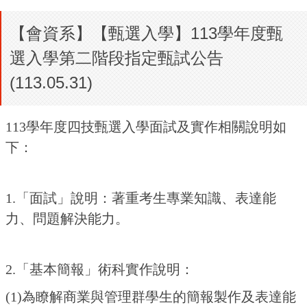
【會資系】【甄選入學】113學年度甄
選入學第二階段指定甄試公告
(113.05.31)
113學年度四技甄選入學面試及實作相關說明如
下：
1.「面試」說明：著重考生專業知識、表達能
力、問題解決能力。
2.「基本簡報」術科實作說明：
(1)為瞭解商業與管理群學生的簡報製作及表達能